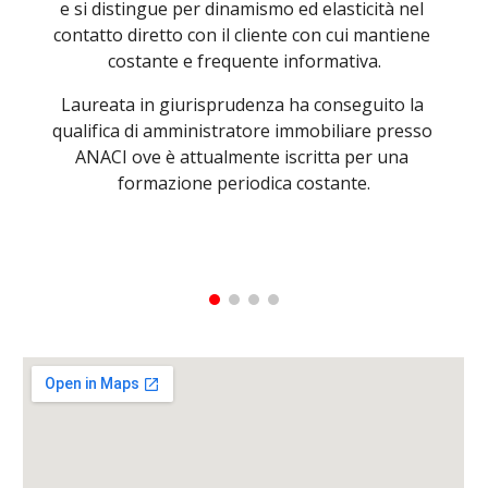
e si distingue per dinamismo ed elasticità nel 
contatto diretto con il cliente con cui mantiene 
costante e frequente informativa.
Laureata in giurisprudenza ha conseguito la 
qualifica di amministratore immobiliare presso 
ANACI ove è attualmente iscritta per una 
formazione periodica costante.