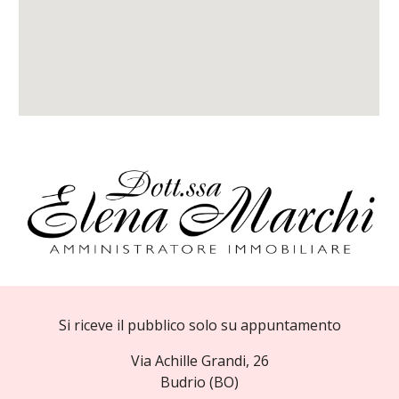
Si riceve il pubblico solo su appuntamento
Via Achille Grandi, 26
Budrio (BO)